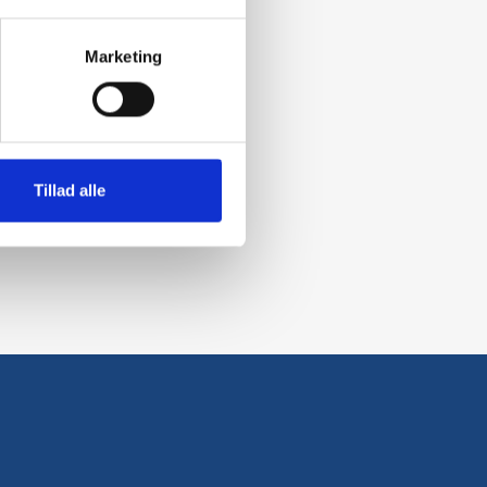
Marketing
Tillad alle