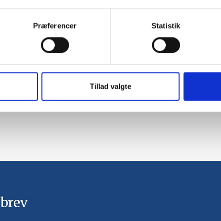
Præferencer
Statistik
Tillad valgte