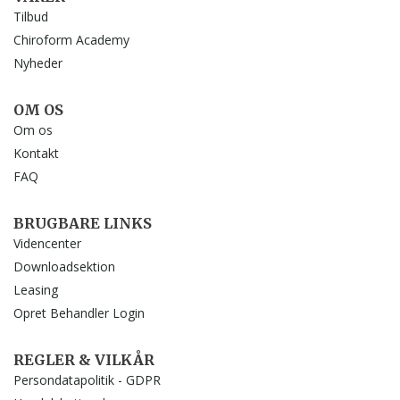
Tilbud
Chiroform Academy
Nyheder
OM OS
Om os
Kontakt
FAQ
BRUGBARE LINKS
Videncenter
Downloadsektion
Leasing
Opret Behandler Login
REGLER & VILKÅR
Persondatapolitik - GDPR