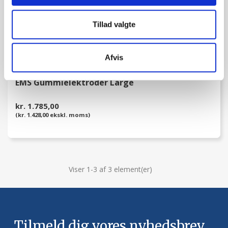
Tillad valgte
Afvis
EMS Gummielektroder Large
kr. 1.785,00
(kr. 1.428,00 ekskl. moms)
Viser 1-3 af 3 element(er)