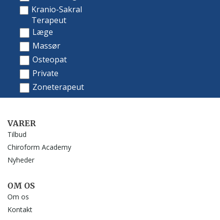
VARER
Tilbud
Chiroform Academy
Nyheder
OM OS
Om os
Kontakt