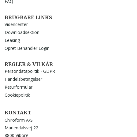
FAQ
BRUGBARE LINKS
Videncenter
Downloadsektion
Leasing
Opret Behandler Login
REGLER & VILKÅR
Persondatapolitik - GDPR
Handelsbetingelser
Returformular
Cookiepolitik
KONTAKT
Chiroform A/S
Mariendalsvej 22
8800 Viborg