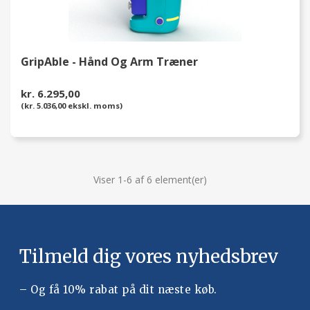
GripAble - Hånd Og Arm Træner
kr. 6.295,00
(kr. 5.036,00 ekskl. moms)
Viser 1-6 af 6 element(er)