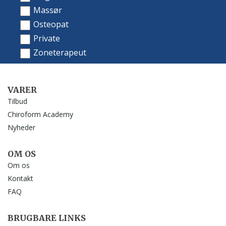
VARER
Tilbud
Chiroform Academy
Nyheder
OM OS
Om os
Kontakt
FAQ
BRUGBARE LINKS