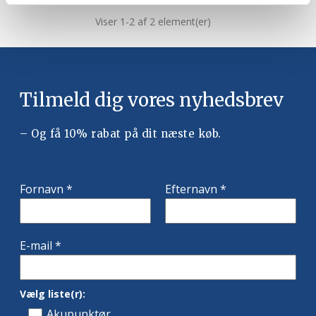
Viser 1-2 af 2 element(er)