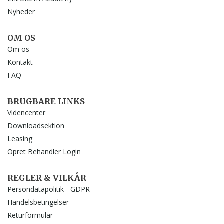
Nyheder
OM OS
Om os
Kontakt
FAQ
BRUGBARE LINKS
Videncenter
Downloadsektion
Leasing
Opret Behandler Login
REGLER & VILKÅR
Persondatapolitik - GDPR
Handelsbetingelser
Returformular