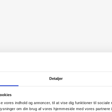
Detaljer
ookies
se vores indhold og annoncer, til at vise dig funktioner til sociale
oplysninger om din brug af vores hjemmeside med vores partnere i