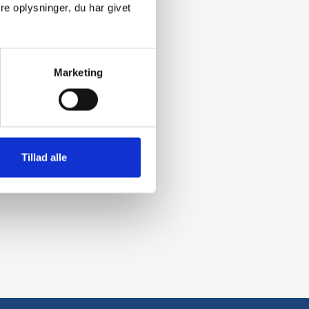
e oplysninger, du har givet
Marketing
Tillad alle