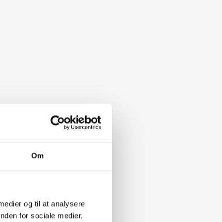
Om
 medier og til at analysere
nden for sociale medier,