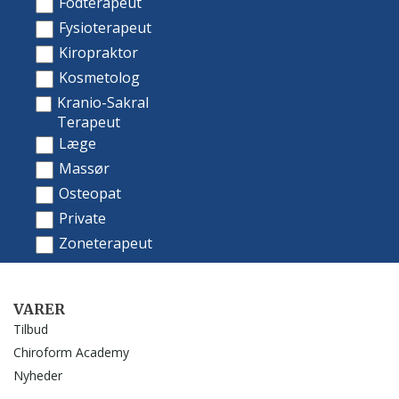
VARER
Tilbud
Chiroform Academy
Nyheder