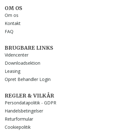
OM OS
Om os
Kontakt
FAQ
BRUGBARE LINKS
Videncenter
Downloadsektion
Leasing
Opret Behandler Login
REGLER & VILKÅR
Persondatapolitik - GDPR
Handelsbetingelser
Returformular
Cookiepolitik