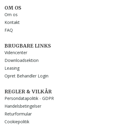
OM OS
Om os
Kontakt
FAQ
BRUGBARE LINKS
Videncenter
Downloadsektion
Leasing
Opret Behandler Login
REGLER & VILKÅR
Persondatapolitik - GDPR
Handelsbetingelser
Returformular
Cookiepolitik