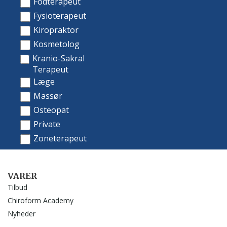
VARER
Tilbud
Chiroform Academy
Nyheder